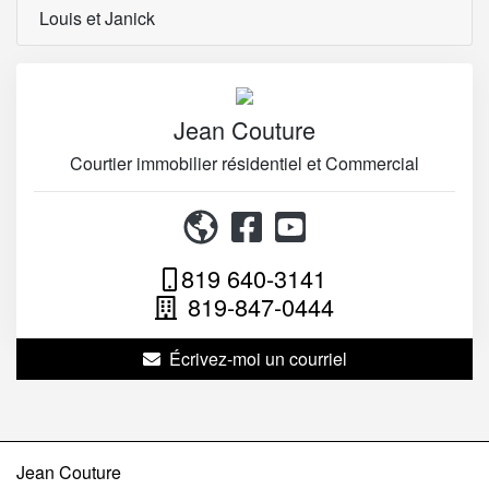
Louis et Janick
Jean Couture
Courtier immobilier résidentiel et Commercial
819 640-3141
819-847-0444
Écrivez-moi un courriel
Jean Couture