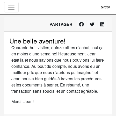
PARTAGER
Une belle aventure!
Quarante-huit visites, quinze offres d'achat, tout ça
en moins d'une semaine! Heureusement, Jean
était là et nous savions que nous pouvions lui faire
confiance. Au bout du compte, nous avons eu un
meilleur prix que nous n'aurions pu imaginer, et
Jean nous a bien guidés à travers les procédures
et les documents à signer. En résumé, une
transaction sans soucis, et un contact agréable.
Merci, Jean!